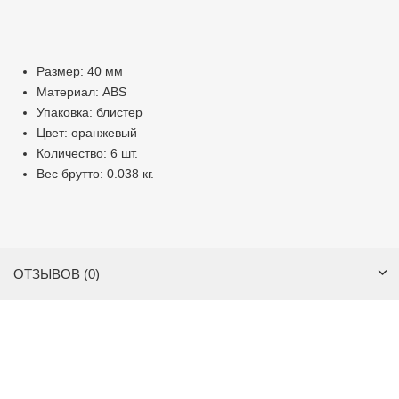
Размер: 40 мм
Материал: ABS
Упаковка: блистер
Цвет: оранжевый
Количество: 6 шт.
Вес брутто: 0.038 кг.
ОТЗЫВОВ (0)