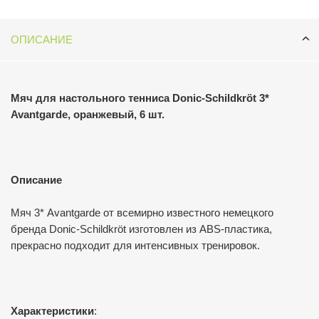
ОПИСАНИЕ
Мяч для настольного тенниса Donic-Schildkröt 3*
Avantgarde, оранжевый, 6 шт.
Описание
Мяч 3* Avantgarde от всемирно известного немецкого
бренда Donic-Schildkröt изготовлен из ABS-пластика,
прекрасно подходит для интенсивных тренировок.
Характеристики
: