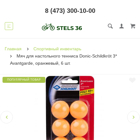
8 (473) 300-10-00
Главная
Спортивный инвентарь
Мяч для настольного тенниса Donic-Schildkröt 3*
Avantgarde, оранжевый, 6 шт.
ПОПУЛЯРНЫЙ ТОВАР