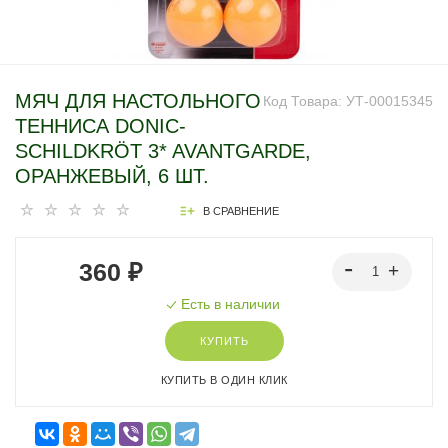
МЯЧ ДЛЯ НАСТОЛЬНОГО
Код Товара:
УТ-00015345
ТЕННИСА DONIC-
SCHILDKRÖT 3* AVANTGARDE,
ОРАНЖЕВЫЙ, 6 ШТ.
В СРАВНЕНИЕ
360 ₽
Есть в наличии
КУПИТЬ
КУПИТЬ В ОДИН КЛИК