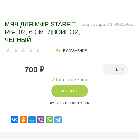
МЯЧ ДЛЯ МФР STARFIT
Код Товара:
УТ-00016650
RB-102, 6 СМ, ДВОЙНОЙ,
ЧЕРНЫЙ
В СРАВНЕНИЕ
700 ₽
Есть в наличии
КУПИТЬ
КУПИТЬ В ОДИН КЛИК