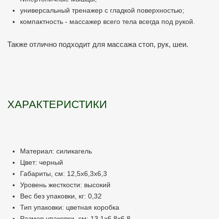
универсальный тренажер с гладкой поверхностью;
компактность - массажер всего тела всегда под рукой.
Также отлично подходит для массажа стоп, рук, шеи.
ХАРАКТЕРИСТИКИ
Материал: силикагель
Цвет: черный
Габариты, см: 12,5х6,3х6,3
Уровень жесткости: высокий
Вес без упаковки, кг: 0,32
Тип упаковки: цветная коробка
Размер упаковки, см: 13,1х6,8х6,8