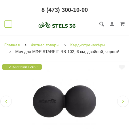
8 (473) 300-10-00
Главная
Фитнес товары
Кардиотренажёры
Мяч для МФР STARFIT RB-102, 6 см, двойной, черный
ПОПУЛЯРНЫЙ ТОВАР