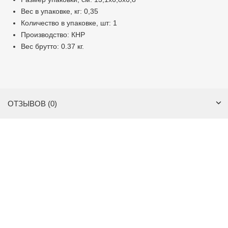
Вес в упаковке, кг: 0,35
Количество в упаковке, шт: 1
Производство: КНР
Вес брутто: 0.37 кг.
ОТЗЫВОВ (0)