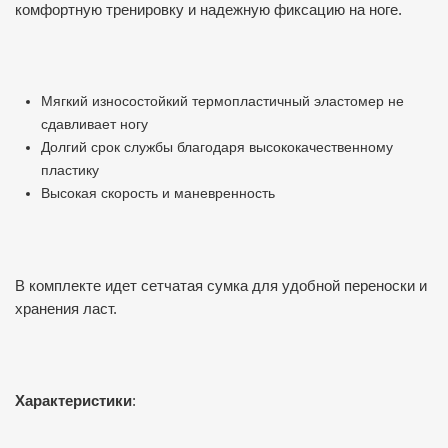
комфортную тренировку и надежную фиксацию на ноге.
Мягкий износостойкий термопластичный эластомер не
сдавливает ногу
Долгий срок службы благодаря высококачественному
пластику
Высокая скорость и маневренность
В комплекте идет сетчатая сумка для удобной переноски и
хранения ласт.
Характеристики
: