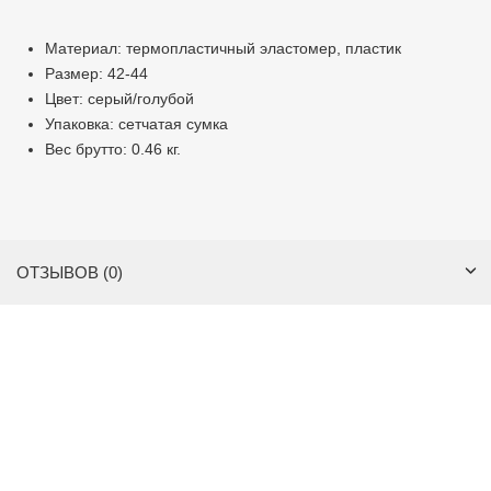
Материал: термопластичный эластомер, пластик
Размер: 42-44
Цвет: серый/голубой
Упаковка: сетчатая сумка
Вес брутто: 0.46 кг.
ОТЗЫВОВ (0)