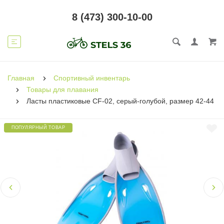
8 (473) 300-10-00
Главная
Спортивный инвентарь
Товары для плавания
Ласты пластиковые CF-02, серый-голубой, размер 42-44
ПОПУЛЯРНЫЙ ТОВАР