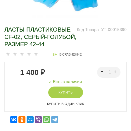
ЛАСТЫ ПЛАСТИКОВЫЕ
Код Товара:
УТ-00015390
CF-02, СЕРЫЙ-ГОЛУБОЙ,
РАЗМЕР 42-44
В СРАВНЕНИЕ
1 400 ₽
Есть в наличии
КУПИТЬ
КУПИТЬ В ОДИН КЛИК