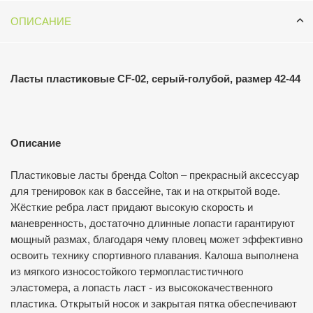
ОПИСАНИЕ
Ласты пластиковые CF-02, серый-голубой, размер 42-44
Описание
Пластиковые ласты бренда Colton – прекрасный аксессуар
для тренировок как в бассейне, так и на открытой воде.
Жёсткие ребра ласт придают высокую скорость и
маневренность, достаточно длинные лопасти гарантируют
мощный размах, благодаря чему пловец может эффективно
освоить технику спортивного плавания. Калоша выполнена
из мягкого износостойкого термопластистичного
эластомера, а лопасть ласт - из высококачественного
пластика. Открытый носок и закрытая пятка обеспечивают