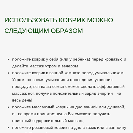
ИСПОЛЬЗОВАТЬ КОВРИК МОЖНО
СЛЕДУЮЩИМ ОБРАЗОМ
положите коврик у себя (или у ребёнка) перед кроватью и
делайте массаж утром и вечером
положите коврик в ванной комнате перед умывальником.
Утром, во время умывания и проведения утренних
процедур, вся ваша семья сможет сделать эффективный
массаж ног, получив положительный заряд энергии на
весь день!
положите массажный коврик на дно ванной или душевой,
и во время принятия душа Вы сможете получить
приятный оздоровительный массаж;
положите резиновый коврик на дно в тазик или в ванночку