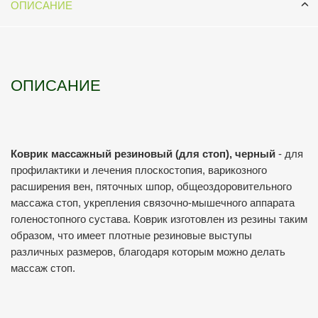
ОПИСАНИЕ
ОПИСАНИЕ
Коврик массажный резиновый (для стоп), черный
- для
профилактики и лечения плоскостопия, варикозного
расширения вен, пяточных шпор, общеоздоровительного
массажа стоп, укрепления связочно-мышечного аппарата
голеностопного сустава. Коврик изготовлен из резины таким
образом, что имеет плотные резиновые выступы
различных размеров, благодаря которым можно делать
массаж стоп.