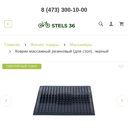
8 (473) 300-10-00
Главная
Фитнес товары
Массажёры
Коврик массажный резиновый (для стоп), черный
ПОПУЛЯРНЫЙ ТОВАР