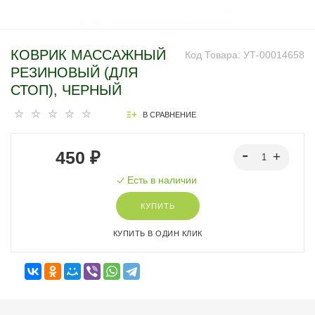
КОВРИК МАССАЖНЫЙ
Код Товара:
УТ-00014658
РЕЗИНОВЫЙ (ДЛЯ
СТОП), ЧЕРНЫЙ
В СРАВНЕНИЕ
450 ₽
Есть в наличии
КУПИТЬ
КУПИТЬ В ОДИН КЛИК