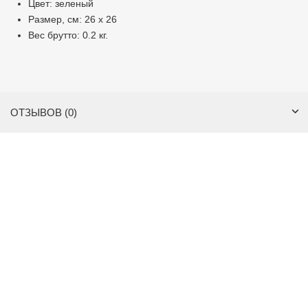
Цвет: зеленый
Размер, см: 26 х 26
Вес брутто: 0.2 кг.
ОТЗЫВОВ (0)