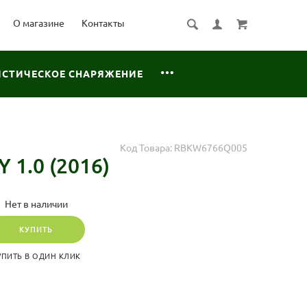
О магазине
Контакты
ИСТИЧЕСКОЕ СНАРЯЖЕНИЕ
Код Товара:
RBKW6766Q005
1.0 (2016)
Нет в наличии
КУПИТЬ
УПИТЬ В ОДИН КЛИК