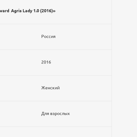
ard Agris Lady 1.0 (2016)»
Россия
2016
Женский
Для взрослых