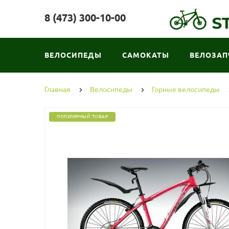
8 (473) 300-10-00
ВЕЛОСИПЕДЫ
САМОКАТЫ
ВЕЛОЗАП
Главная
Велосипеды
Горные велосипеды
ПОПУЛЯРНЫЙ ТОВАР