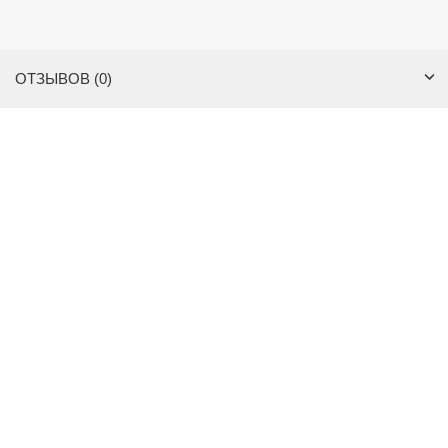
ОТЗЫВОВ (0)