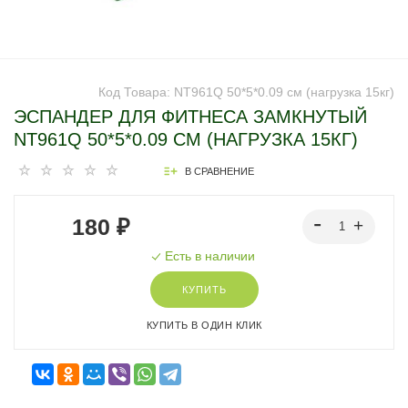
Код Товара:
NT961Q 50*5*0.09 см (нагрузка 15кг)
ЭСПАНДЕР ДЛЯ ФИТНЕСА ЗАМКНУТЫЙ
NT961Q 50*5*0.09 СМ (НАГРУЗКА 15КГ)
В СРАВНЕНИЕ
180 ₽
Есть в наличии
КУПИТЬ
КУПИТЬ В ОДИН КЛИК