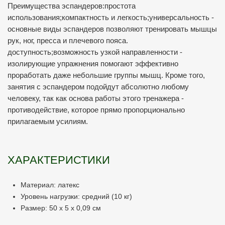
Преимущества эспандеров:простота
использования;компактность и легкость;универсальность -
основные виды эспандеров позволяют тренировать мышцы
рук, ног, пресса и плечевого пояса.
доступность;возможность узкой направленности -
изолирующие упражнения помогают эффективно
проработать даже небольшие группы мышц. Кроме того,
занятия с эспандером подойдут абсолютно любому
человеку, так как основа работы этого тренажера -
противодействие, которое прямо пропорционально
прилагаемым усилиям.
ХАРАКТЕРИСТИКИ
Материал: латекс
Уровень нагрузки: средний (10 кг)
Размер: 50 х 5 х 0,09 см