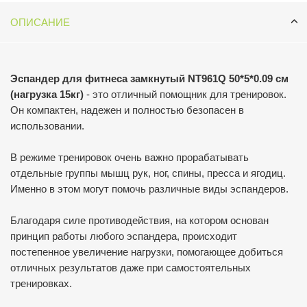
ОПИСАНИЕ
Эспандер для фитнеса замкнутый NT961Q 50*5*0.09 см
(нагрузка 15кг)
- это отличный помощник для тренировок.
Он компактен, надежен и полностью безопасен в
использовании.
В режиме тренировок очень важно прорабатывать
отдельные группы мышц рук, ног, спины, пресса и ягодиц.
Именно в этом могут помочь различные виды эспандеров.
Благодаря силе противодействия, на котором основан
принцип работы любого эспандера, происходит
постепенное увеличение нагрузки, помогающее добиться
отличных результатов даже при самостоятельных
тренировках.