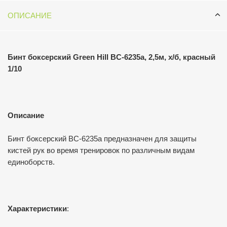
ОПИСАНИЕ
Бинт боксерский Green Hill BC-6235a, 2,5м, х/б, красный
1/10
Описание
Бинт боксерский BC-6235a предназначен для защиты
кистей рук во время тренировок по различным видам
единоборств.
Характеристики
: