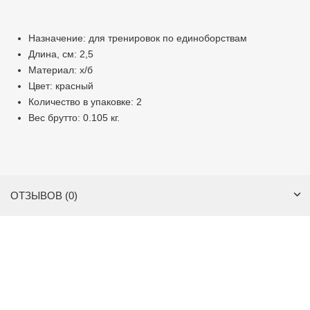
Назначение: для тренировок по единоборствам
Длина, см: 2,5
Материал: х/б
Цвет: красный
Количество в упаковке: 2
Вес брутто: 0.105 кг.
ОТЗЫВОВ (0)