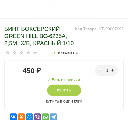
БИНТ БОКСЕРСКИЙ
Код Товара:
УТ-00007692
GREEN HILL BC-6235A,
2,5М, Х/Б, КРАСНЫЙ 1/10
В СРАВНЕНИЕ
450 ₽
Есть в наличии
КУПИТЬ
КУПИТЬ В ОДИН КЛИК