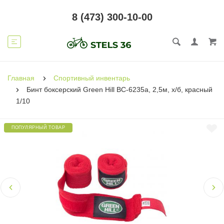
8 (473) 300-10-00
Главная
Спортивный инвентарь
Бинт боксерский Green Hill BC-6235a, 2,5м, х/б, красный
1/10
ПОПУЛЯРНЫЙ ТОВАР