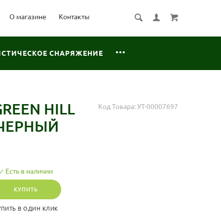
О магазине
Контакты
ИСТИЧЕСКОЕ СНАРЯЖЕНИЕ
REEN HILL
Код Товара:
УТ-00007697
, ЧЕРНЫЙ
Есть в наличии
КУПИТЬ
УПИТЬ В ОДИН КЛИК