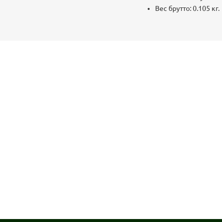
Вес брутто: 0.105 кг.