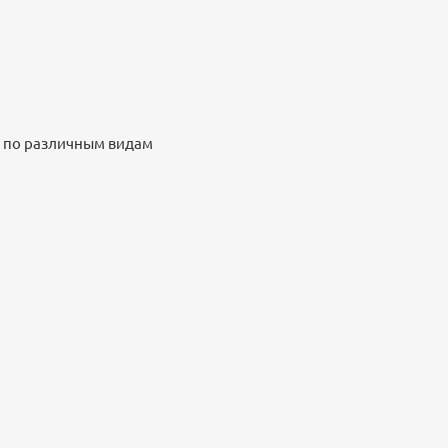
к по различным видам