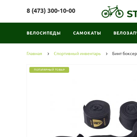
8 (473) 300-10-00
ВЕЛОСИПЕДЫ
САМОКАТЫ
ВЕЛОЗАП
Главная
Спортивный инвентарь
Бинт боксерс
ПОПУЛЯРНЫЙ ТОВАР