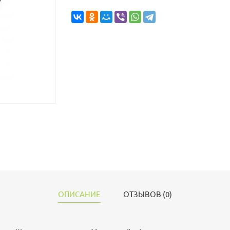
ОПИСАНИЕ
ОТЗЫВОВ (0)