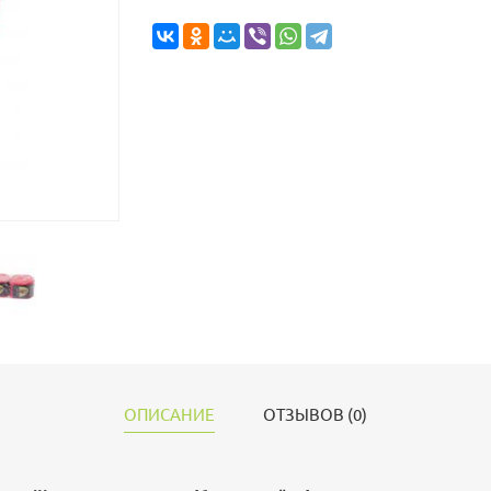
ОПИСАНИЕ
ОТЗЫВОВ (0)