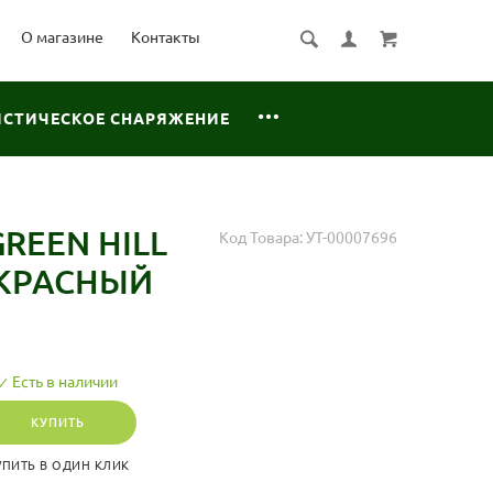
О магазине
Контакты
ИСТИЧЕСКОЕ СНАРЯЖЕНИЕ
REEN HILL
Код Товара:
УТ-00007696
, КРАСНЫЙ
Есть в наличии
КУПИТЬ
УПИТЬ В ОДИН КЛИК