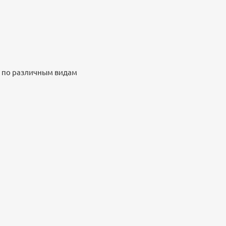
к по различным видам