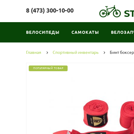
8 (473) 300-10-00
ВЕЛОСИПЕДЫ
САМОКАТЫ
ВЕЛОЗАП
Главная
Спортивный инвентарь
Бинт боксерс
ПОПУЛЯРНЫЙ ТОВАР