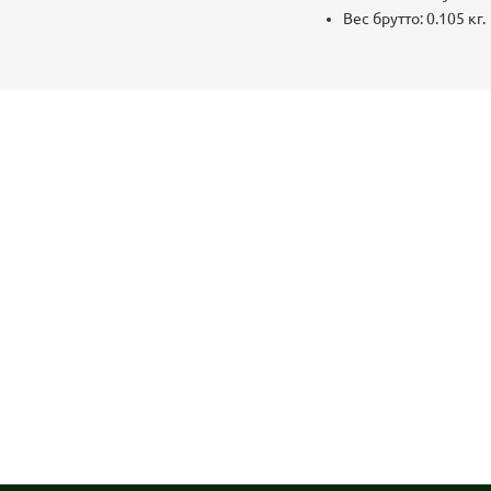
Вес брутто: 0.105 кг.