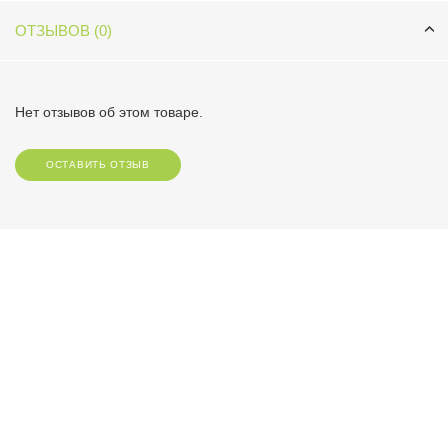
ОТЗЫВОВ (0)
Нет отзывов об этом товаре.
ОСТАВИТЬ ОТЗЫВ