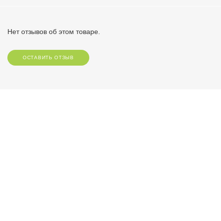
Нет отзывов об этом товаре.
ОСТАВИТЬ ОТЗЫВ