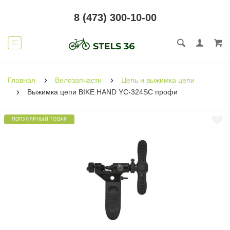
8 (473) 300-10-00
Главная
Велозапчасти
Цепь и выжимка цепи
Выжимка цепи BIKE HAND YC-324SC профи
ПОПУЛЯРНЫЙ ТОВАР