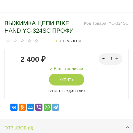
ВЫЖИМКА ЦЕПИ BIKE
Код Товара:
YC-324SC
HAND YC-324SC ПРОФИ
В СРАВНЕНИЕ
2 400 ₽
Есть в наличии
КУПИТЬ
КУПИТЬ В ОДИН КЛИК
ОТЗЫВОВ (0)