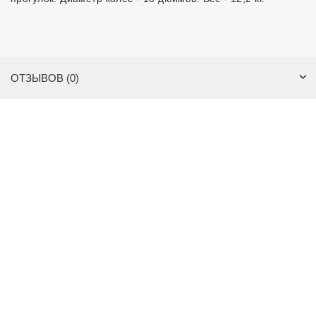
ОТЗЫВОВ (0)