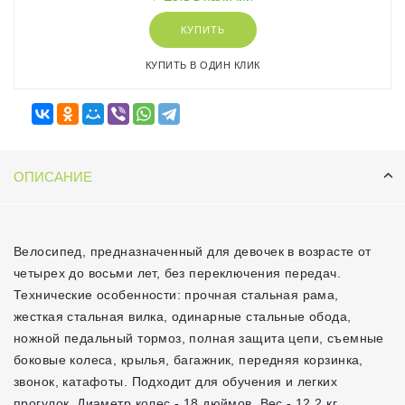
КУПИТЬ
КУПИТЬ В ОДИН КЛИК
ОПИСАНИЕ
Велосипед, предназначенный для девочек в возрасте от
четырех до восьми лет, без переключения передач.
Технические особенности: прочная стальная рама,
жесткая стальная вилка, одинарные стальные обода,
ножной педальный тормоз, полная защита цепи, съемные
боковые колеса, крылья, багажник, передняя корзинка,
звонок, катафоты. Подходит для обучения и легких
прогулок. Диаметр колес - 18 дюймов. Вес - 12,2 кг.