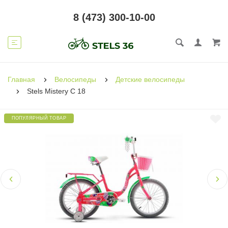
8 (473) 300-10-00
Главная
Велосипеды
Детские велосипеды
Stels Mistery C 18
ПОПУЛЯРНЫЙ ТОВАР