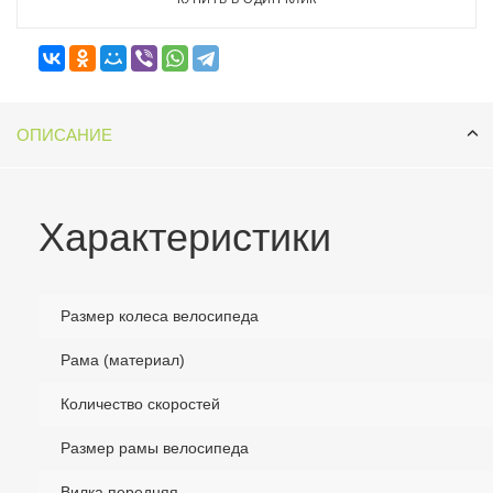
ОПИСАНИЕ
Характеристики
Размер колеса велосипеда
Рама (материал)
Количество скоростей
Размер рамы велосипеда
Вилка передняя