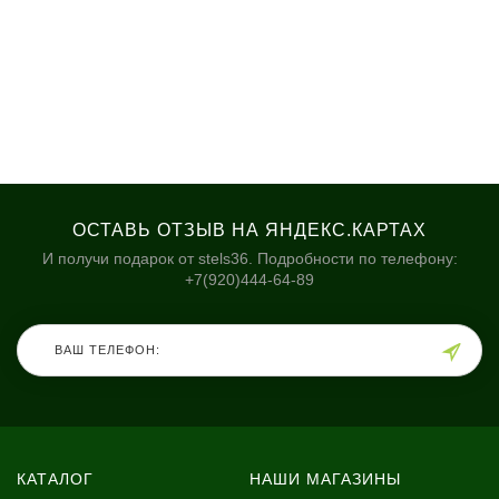
ОСТАВЬ ОТЗЫВ НА ЯНДЕКС.КАРТАХ
И получи подарок от stels36. Подробности по телефону:
+7(920)444-64-89
КАТАЛОГ
НАШИ МАГАЗИНЫ