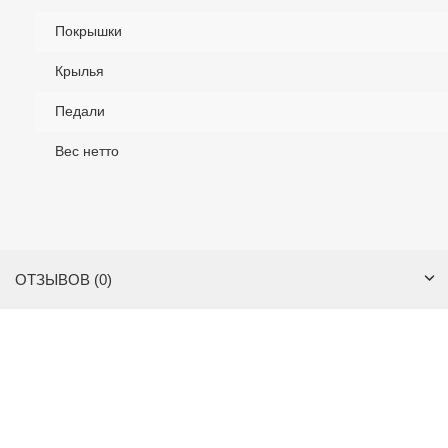
Покрышки
Крылья
Педали
Вес нетто
ОТЗЫВОВ (0)