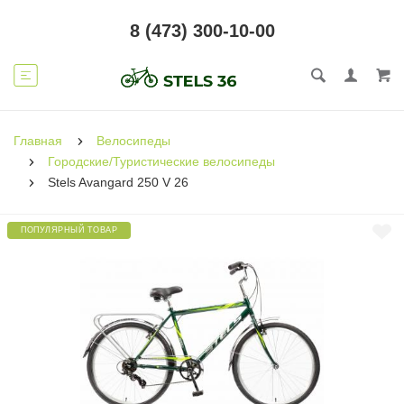
8 (473) 300-10-00
Главная
Велосипеды
Городские/Туристические велосипеды
Stels Avangard 250 V 26
ПОПУЛЯРНЫЙ ТОВАР