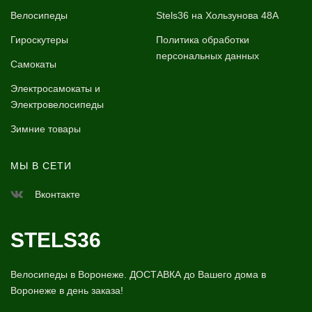
Велосипеды
Stels36 на Хользунова 48А
Гироскутеры
Политика обработки
персональных данных
Самокаты
Электросамокаты и
Электровелосипеды
Зимние товары
МЫ В СЕТИ
Вконтакте
STELS36
Велосипеды в Воронеже. ДОСТАВКА до Вашего дома в
Воронеже в день заказа!