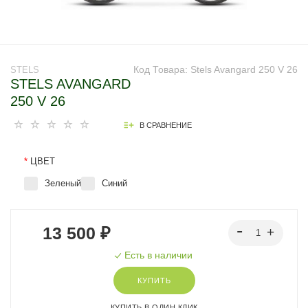
Код Товара:
Stels Avangard 250 V 26
STELS
STELS AVANGARD
250 V 26
В СРАВНЕНИЕ
*
ЦВЕТ
Зеленый
Синий
13 500 ₽
Есть в наличии
КУПИТЬ
КУПИТЬ В ОДИН КЛИК