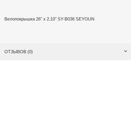
Велопокрышка 26" x 2.10" SY-B036 SEYOUN
ОТЗЫВОВ (0)