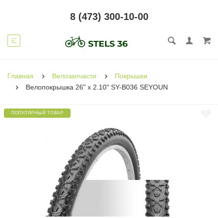
8 (473) 300-10-00
Главная
Велозапчасти
Покрышки
Велопокрышка 26" x 2.10" SY-B036 SEYOUN
ПОПУЛЯРНЫЙ ТОВАР