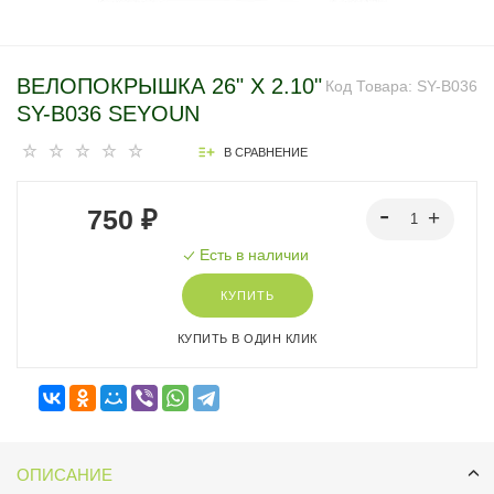
ВЕЛОПОКРЫШКА 26" X 2.10"
Код Товара:
SY-B036
SY-B036 SEYOUN
В СРАВНЕНИЕ
750 ₽
Есть в наличии
КУПИТЬ
КУПИТЬ В ОДИН КЛИК
ОПИСАНИЕ