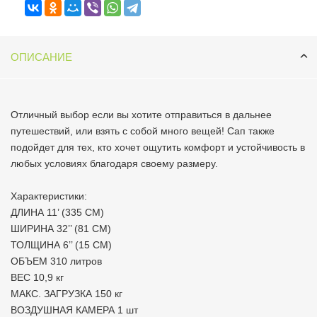
ОПИСАНИЕ
Отличный выбор если вы хотите отправиться в дальнее
путешествий, или взять с собой много вещей! Сап также
подойдет для тех, кто хочет ощутить комфорт и устойчивость в
любых условиях благодаря своему размеру.
Характеристики:
ДЛИНА 11’ (335 CM)
ШИРИНА 32’’ (81 CM)
ТОЛЩИНА 6’’ (15 CM)
ОБЪЕМ 310 литров
ВЕС 10,9 кг
МАКС. ЗАГРУЗКА 150 кг
ВОЗДУШНАЯ КАМЕРА 1 шт