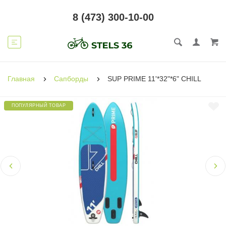
8 (473) 300-10-00
Главная
Сапборды
SUP PRIME 11'*32"*6" CHILL
ПОПУЛЯРНЫЙ ТОВАР