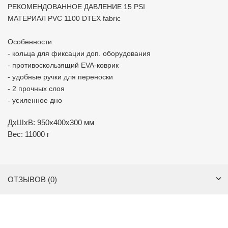
РЕКОМЕНДОВАННОЕ ДАВЛЕНИЕ 15 PSI
МАТЕРИАЛ PVC 1100 DTEX fabric
Особенности:
- кольца для фиксации доп. оборудования
- противоскользящий EVA-коврик
- удобные ручки для переноски
- 2 прочных слоя
- усиленное дно
ДxШxВ: 950x400x300 мм
Вес: 11000 г
ОТЗЫВОВ (0)