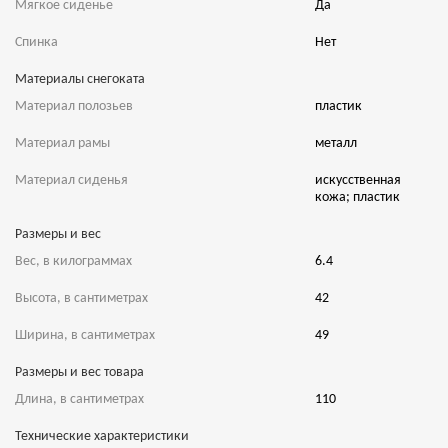
Мягкое сиденье
Да
Спинка
Нет
Материалы снегоката
Материал полозьев
пластик
Материал рамы
металл
Материал сиденья
искусственная
кожа; пластик
Размеры и вес
Вес, в килограммах
6.4
Высота, в сантиметрах
42
Ширина, в сантиметрах
49
Размеры и вес товара
Длина, в сантиметрах
110
Технические характеристики