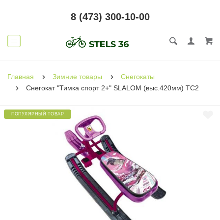
8 (473) 300-10-00
Главная
Зимние товары
Снегокаты
Снегокат "Тимка спорт 2+" SLALOM (выс.420мм) ТС2
ПОПУЛЯРНЫЙ ТОВАР