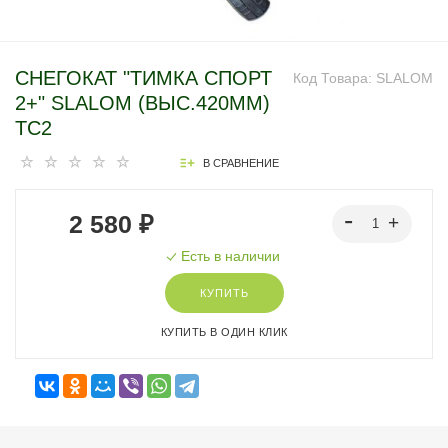
СНЕГОКАТ "ТИМКА СПОРТ
Код Товара:
SLALOM
2+" SLALOM (ВЫС.420ММ)
ТС2
В СРАВНЕНИЕ
2 580 ₽
Есть в наличии
КУПИТЬ
КУПИТЬ В ОДИН КЛИК