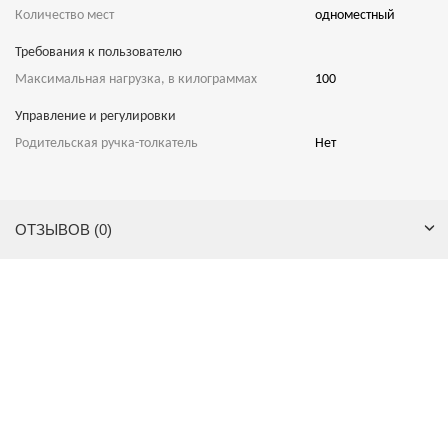
Количество мест
одноместный
Требования к пользователю
Максимальная нагрузка, в килограммах
100
Управление и регулировки
Родительская ручка-толкатель
Нет
ОТЗЫВОВ (0)