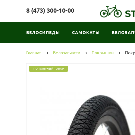
8 (473) 300-10-00
ВЕЛОСИПЕДЫ
САМОКАТЫ
ВЕЛОЗАП
Главная
Велозапчасти
Покрышки
Покр
ПОПУЛЯРНЫЙ ТОВАР