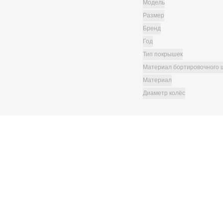
Модель
Размер
Бренд
Год
Тип покрышек
Материал бортировочного 
Материал
Диаметр колёс