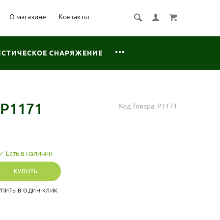
О магазине
Контакты
ИСТИЧЕСКОЕ СНАРЯЖЕНИЕ
P1171
Код Товара:
P1171
Есть в наличии
КУПИТЬ
УПИТЬ В ОДИН КЛИК