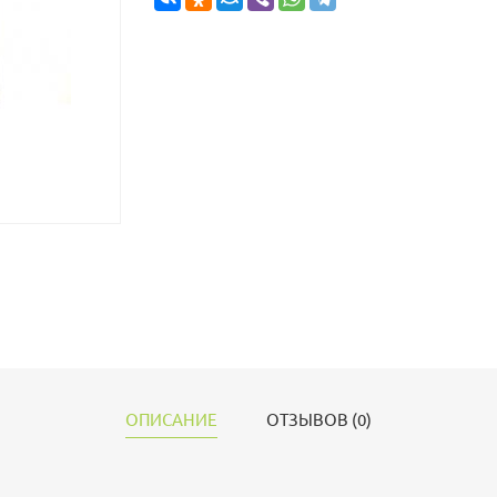
ОПИСАНИЕ
ОТЗЫВОВ (0)