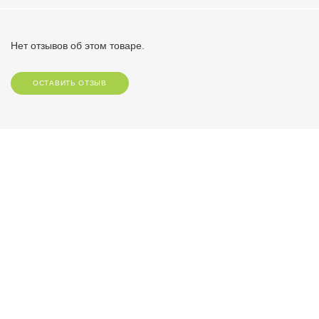
Нет отзывов об этом товаре.
ОСТАВИТЬ ОТЗЫВ