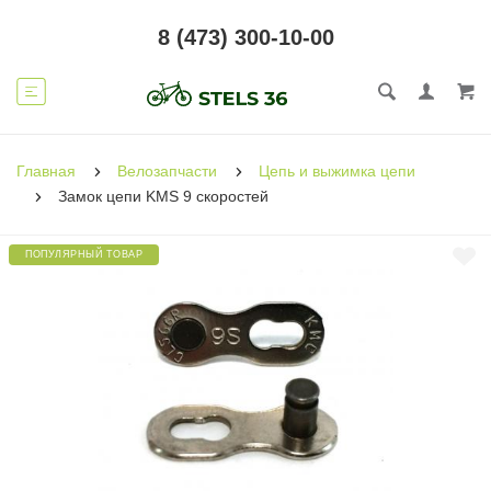
8 (473) 300-10-00
Главная
Велозапчасти
Цепь и выжимка цепи
Замок цепи KMS 9 скоростей
ПОПУЛЯРНЫЙ ТОВАР