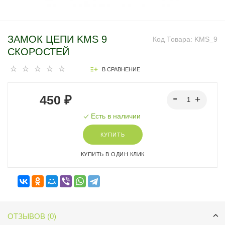
ЗАМОК ЦЕПИ KMS 9
Код Товара:
KMS_9
СКОРОСТЕЙ
В СРАВНЕНИЕ
450 ₽
Есть в наличии
КУПИТЬ
КУПИТЬ В ОДИН КЛИК
ОТЗЫВОВ (0)