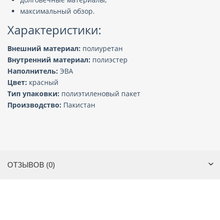
максимальный обзор.
Характеристики:
Внешний материал:
полиуретан
Внутренний материал:
полиэстер
Наполнитель:
ЭВА
Цвет:
красный
Тип упаковки:
полиэтиленовый пакет
Производство:
Пакистан
ОТЗЫВОВ (0)