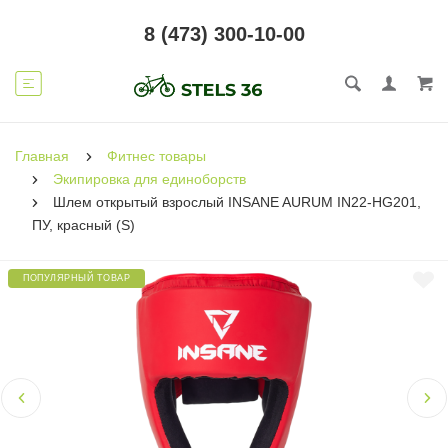
8 (473) 300-10-00
Главная
Фитнес товары
Экипировка для единоборств
Шлем открытый взрослый INSANE AURUM IN22-HG201,
ПУ, красный (S)
ПОПУЛЯРНЫЙ ТОВАР