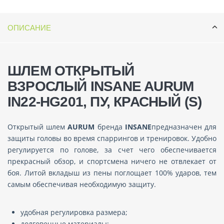
ОПИСАНИЕ
ШЛЕМ ОТКРЫТЫЙ
ВЗРОСЛЫЙ INSANE AURUM
IN22-HG201, ПУ, КРАСНЫЙ (S)
Открытый шлем
AURUM
бренда
INSANE
предназначен для
защиты головы во время спаррингов и тренировок. Удобно
регулируется по голове, за счет чего обеспечивается
прекрасный обзор, и спортсмена ничего не отвлекает от
боя. Литой вкладыш из пены поглощает 100% ударов, тем
самым обеспечивая необходимую защиту.
удобная регулировка размера;
долговечные материалы;