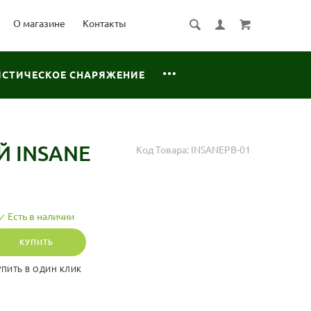
О магазине
Контакты
ИСТИЧЕСКОЕ СНАРЯЖЕНИЕ
 INSANE
Код Товара:
INSANEPB-01
Есть в наличии
КУПИТЬ
УПИТЬ В ОДИН КЛИК