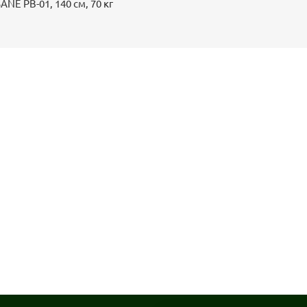
NE PB-01, 140 см, 70 кг