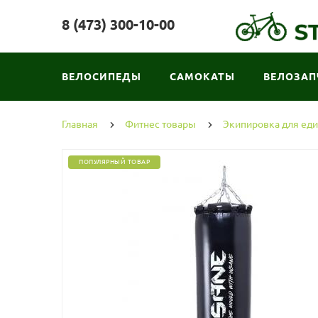
8 (473) 300-10-00
ВЕЛОСИПЕДЫ
САМОКАТЫ
ВЕЛОЗАП
Главная
Фитнес товары
Экипировка для ед
ПОПУЛЯРНЫЙ ТОВАР