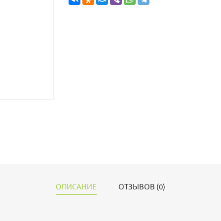
ОПИСАНИЕ
ОТЗЫВОВ (0)