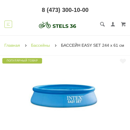
8 (473) 300-10-00
Главная
Бассейны
БАССЕЙН EASY SET 244 х 61 см
ПОПУЛЯРНЫЙ ТОВАР