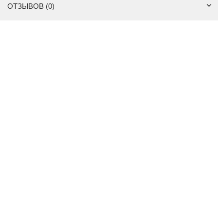
ОТЗЫВОВ (0)