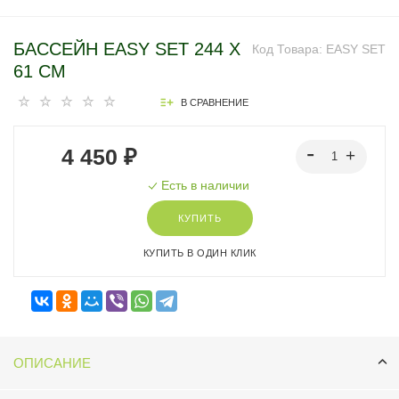
БАССЕЙН EASY SET 244 Х
Код Товара:
EASY SET
61 СМ
В СРАВНЕНИЕ
4 450 ₽
Есть в наличии
КУПИТЬ
КУПИТЬ В ОДИН КЛИК
ОПИСАНИЕ