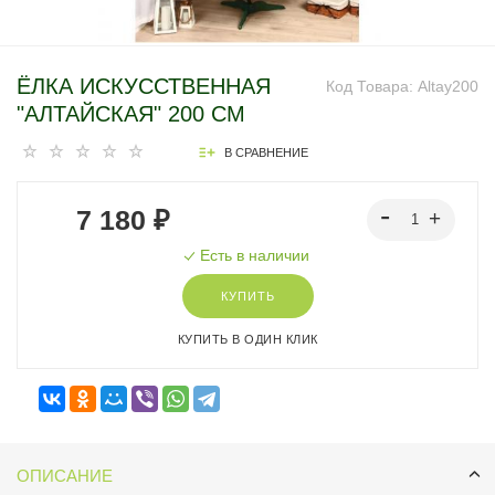
ЁЛКА ИСКУССТВЕННАЯ
Код Товара:
Altay200
"АЛТАЙСКАЯ" 200 СМ
В СРАВНЕНИЕ
7 180 ₽
Есть в наличии
КУПИТЬ
КУПИТЬ В ОДИН КЛИК
ОПИСАНИЕ