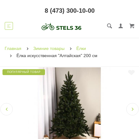
8 (473) 300-10-00
Главная
Зимние товары
Ёлки
Ёлка искусственная "Алтайская" 200 см
ПОПУЛЯРНЫЙ ТОВАР