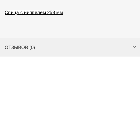
Спица с ниппелем 259 мм
ОТЗЫВОВ (0)