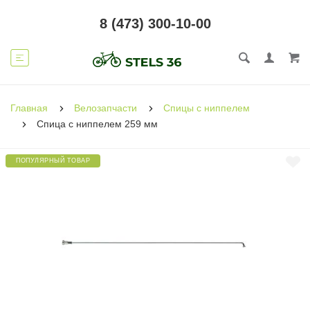
8 (473) 300-10-00
Главная
Велозапчасти
Спицы с ниппелем
Спица с ниппелем 259 мм
ПОПУЛЯРНЫЙ ТОВАР