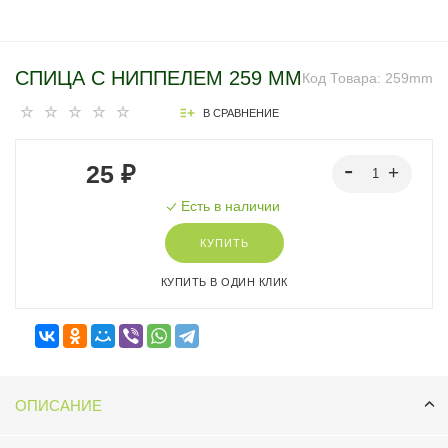
СПИЦА С НИППЕЛЕМ 259 ММ
Код Товара:
259mm
В СРАВНЕНИЕ
25 ₽
Есть в наличии
КУПИТЬ
КУПИТЬ В ОДИН КЛИК
ОПИСАНИЕ