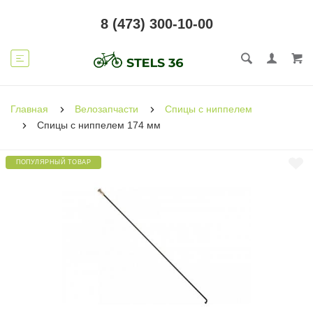
8 (473) 300-10-00
Главная
Велозапчасти
Спицы с ниппелем
Спицы с ниппелем 174 мм
ПОПУЛЯРНЫЙ ТОВАР