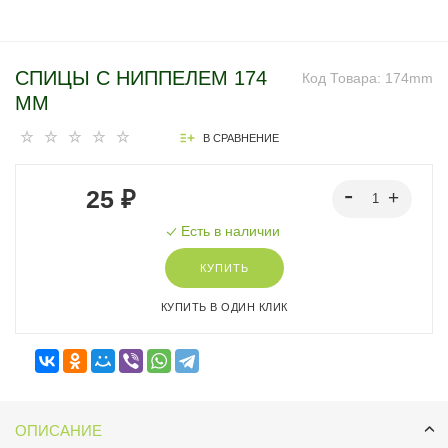
СПИЦЫ С НИППЕЛЕМ 174
Код Товара:
174mm
ММ
В СРАВНЕНИЕ
25 ₽
Есть в наличии
КУПИТЬ
КУПИТЬ В ОДИН КЛИК
ОПИСАНИЕ