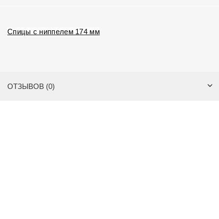
Спицы с ниппелем 174 мм
ОТЗЫВОВ (0)