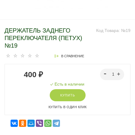
ДЕРЖАТЕЛЬ ЗАДНЕГО
Код Товара:
№19
ПЕРЕКЛЮЧАТЕЛЯ (ПЕТУХ)
№19
В СРАВНЕНИЕ
400 ₽
Есть в наличии
КУПИТЬ
КУПИТЬ В ОДИН КЛИК