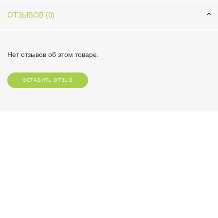
ОТЗЫВОВ (0)
Нет отзывов об этом товаре.
ОСТАВИТЬ ОТЗЫВ