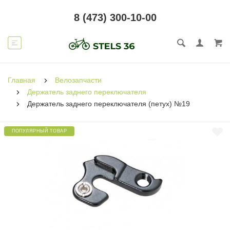
8 (473) 300-10-00
Главная
Велозапчасти
Держатель заднего переключателя
Держатель заднего переключателя (петух) №19
ПОПУЛЯРНЫЙ ТОВАР