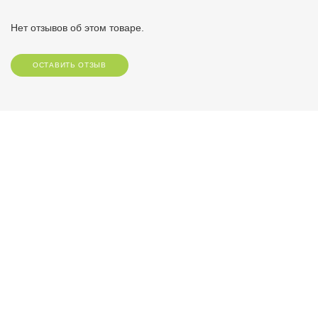
Нет отзывов об этом товаре.
ОСТАВИТЬ ОТЗЫВ