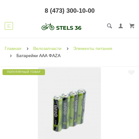
8 (473) 300-10-00
Главная
Велозапчасти
Элементы питания
Батарейки ААА ФАZА
ПОПУЛЯРНЫЙ ТОВАР