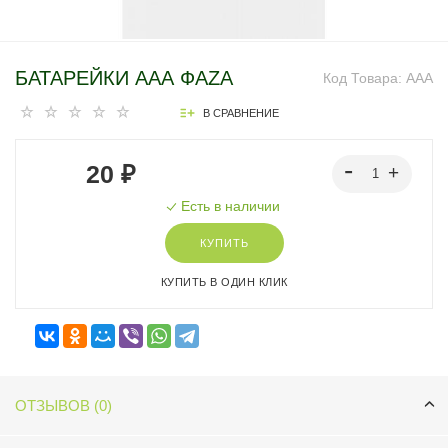
БАТАРЕЙКИ ААА ФАZА
Код Товара:
ААА
В СРАВНЕНИЕ
20 ₽
Есть в наличии
КУПИТЬ
КУПИТЬ В ОДИН КЛИК
ОТЗЫВОВ (0)