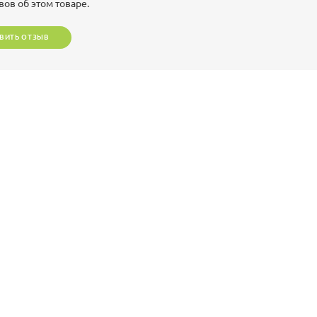
вов об этом товаре.
ВИТЬ ОТЗЫВ