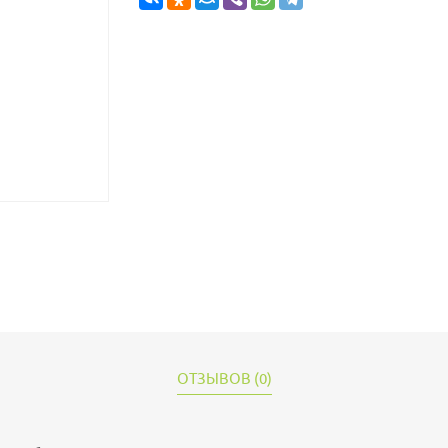
ОТЗЫВОВ (0)