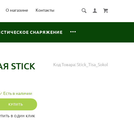
О магазине
Контакты
ИСТИЧЕСКОЕ СНАРЯЖЕНИЕ
Я STICK
Код Товара:
Stick_Tisa_Sokol
Есть в наличии
КУПИТЬ
УПИТЬ В ОДИН КЛИК