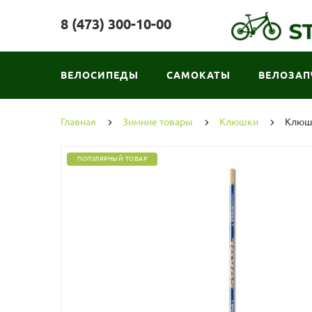
8 (473) 300-10-00
ВЕЛОСИПЕДЫ
САМОКАТЫ
ВЕЛОЗАП
Главная
Зимние товары
Клюшки
Клюшк
ПОПУЛЯРНЫЙ ТОВАР