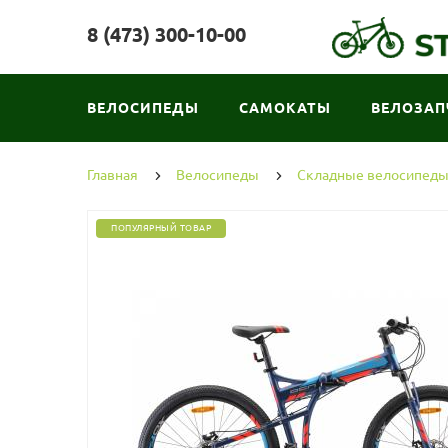
8 (473) 300-10-00
ВЕЛОСИПЕДЫ
САМОКАТЫ
ВЕЛОЗАП
Главная
Велосипеды
Складные велосипед
ПОПУЛЯРНЫЙ ТОВАР