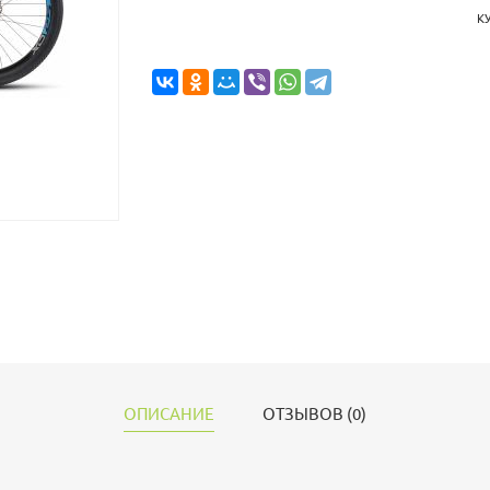
К
ОПИСАНИЕ
ОТЗЫВОВ (0)