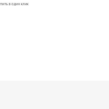
УПИТЬ В ОДИН КЛИК