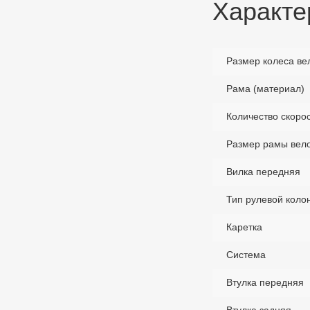
Характе
Размер колеса ве
Рама (материал)
Количество скоро
Размер рамы вел
Вилка передняя
Тип рулевой коло
Каретка
Система
Втулка передняя