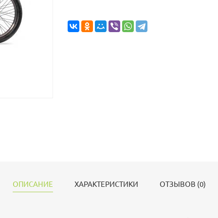
ОПИСАНИЕ
ХАРАКТЕРИСТИКИ
ОТЗЫВОВ (0)