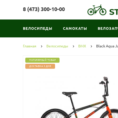
8 (473) 300-10-00
ВЕЛОСИПЕДЫ
САМОКАТЫ
ВЕЛОЗАП
Главная
Велосипеды
BMX
Black Aqua J
ПОПУЛЯРНЫЙ ТОВАР
ДОСТАВКА 3 ДНЯ