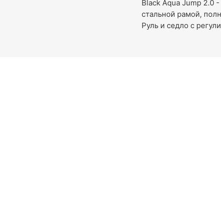
Black Aqua Jump 2.0
стальной рамой, пол
Руль и седло с регул