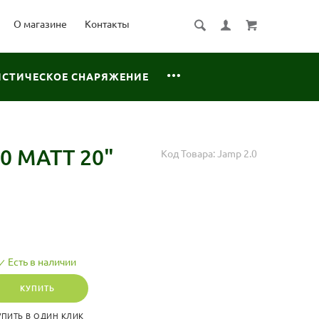
О магазине
Контакты
ИСТИЧЕСКОЕ СНАРЯЖЕНИЕ
0 MATT 20"
Код Товара:
Jamp 2.0
Есть в наличии
КУПИТЬ
УПИТЬ В ОДИН КЛИК