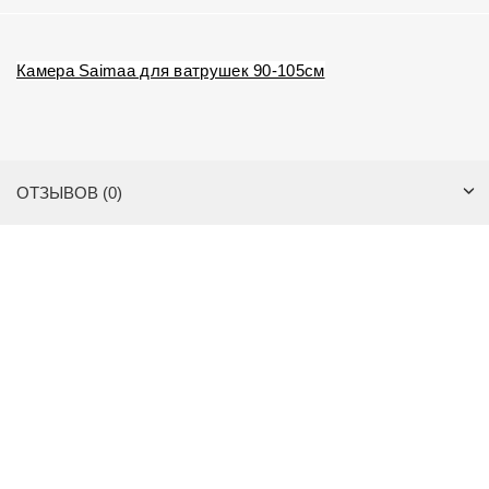
Камера Saimaa для ватрушек 90-105см
ОТЗЫВОВ (0)