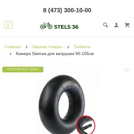
8 (473) 300-10-00
Главная
Зимние товары
Тюбинги
Камера Saimaa для ватрушек 90-105см
ПОПУЛЯРНЫЙ ТОВАР