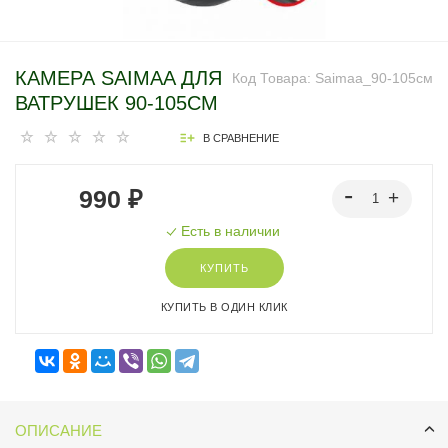
КАМЕРА SAIMAA ДЛЯ
Код Товара:
Saimaa_90-105см
ВАТРУШЕК 90-105СМ
В СРАВНЕНИЕ
990 ₽
Есть в наличии
КУПИТЬ
КУПИТЬ В ОДИН КЛИК
ОПИСАНИЕ