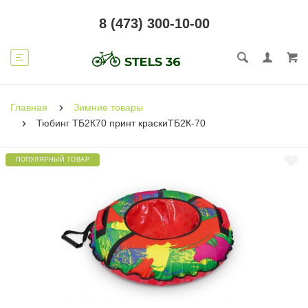
8 (473) 300-10-00
Главная
Зимние товары
Тюбинг ТБ2К70 принт краскиТБ2К-70
ПОПУЛЯРНЫЙ ТОВАР