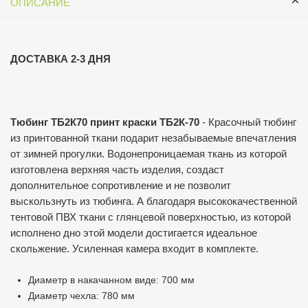
ОПИСАНИЕ
ДОСТАВКА 2-3 ДНЯ
Тюбинг ТБ2К70 принт краски ТБ2К-70
- Красочный тюбинг
из принтованной ткани подарит незабываемые впечатления
от зимней прогулки. Водонепроницаемая ткань из которой
изготовлена верхняя часть изделия, создаст
дополнительное сопротивление и не позволит
выскользнуть из тюбинга. А благодаря высококачественной
тентовой ПВХ ткани с глянцевой поверхностью, из которой
исполнено дно этой модели достигается идеальное
скольжение. Усиленная камера входит в комплекте.
Диаметр в накачанном виде: 700 мм
Диаметр чехла: 780 мм