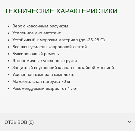
ТЕХНИЧЕСКИЕ ХАРАКТЕРИСТИКИ
Верх с красочным рисунком
Усиленное дно автотент
Устойчивый к морозам материал (до -25-28 С)
Все швы усилены капроновой лентой
Буксировочный ремень
Эргономичные усиленные ручки
Защитный внутренний клапан с потайной молнией
Усиленная камера в комплекте
Максимальная нагрузка 70 кг
Рекомендуемый возраст от 4 лет
ОТЗЫВОВ (0)