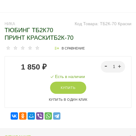
Код Товара:
ТБ2К-70 Краски
НИКА
ТЮБИНГ ТБ2К70
ПРИНТ КРАСКИТБ2К-70
В СРАВНЕНИЕ
1 850 ₽
Есть в наличии
КУПИТЬ
КУПИТЬ В ОДИН КЛИК