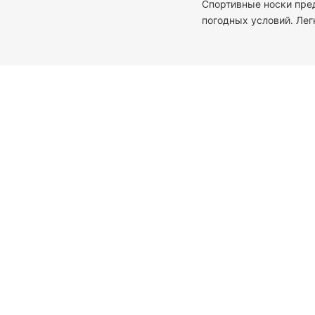
Спортивные носки пре
погодных условий. Лег