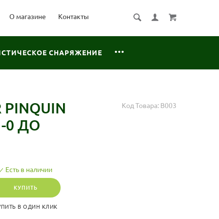
О магазине
Контакты
ИСТИЧЕСКОЕ СНАРЯЖЕНИЕ
 PINQUIN
Код Товара:
B003
 -0 ДО
Есть в наличии
КУПИТЬ
УПИТЬ В ОДИН КЛИК