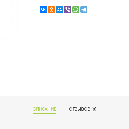
ОПИСАНИЕ
ОТЗЫВОВ (0)