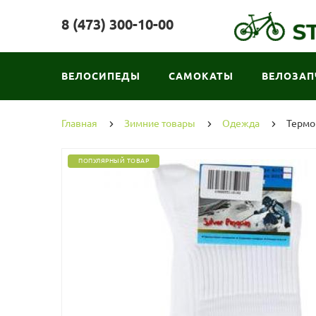
8 (473) 300-10-00
ВЕЛОСИПЕДЫ
САМОКАТЫ
ВЕЛОЗАП
Главная
Зимние товары
Одежда
Термон
ПОПУЛЯРНЫЙ ТОВАР