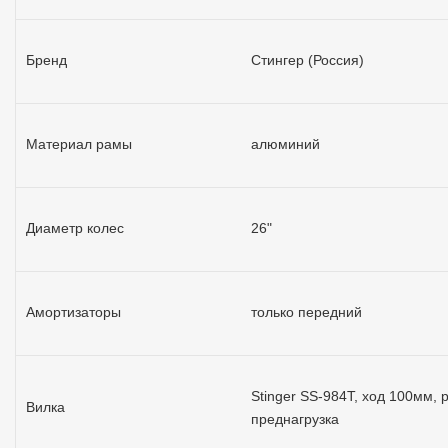
Бренд
Стингер (Россия)
Материал рамы
алюминий
Диаметр колес
26"
Амортизаторы
только передний
Stinger SS-984T, ход 100мм,
Вилка
преднагрузка