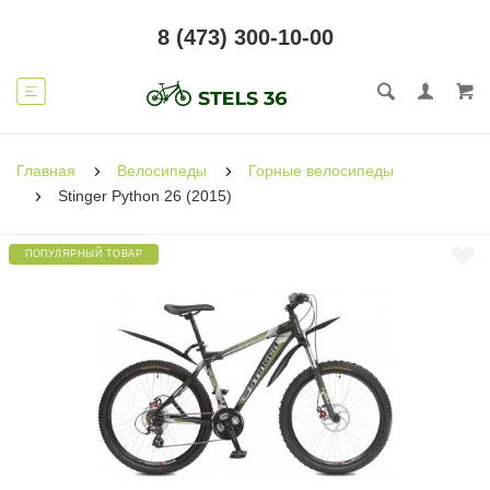
8 (473) 300-10-00
Главная
Велосипеды
Горные велосипеды
Stinger Python 26 (2015)
ПОПУЛЯРНЫЙ ТОВАР