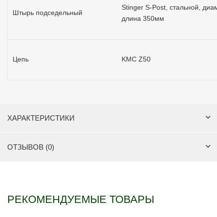
Stinger S-Post, стальной, диа
Штырь подседельный
длина 350мм
Цепь
KMC Z50
ХАРАКТЕРИСТИКИ
ОТЗЫВОВ (0)
РЕКОМЕНДУЕМЫЕ ТОВАРЫ