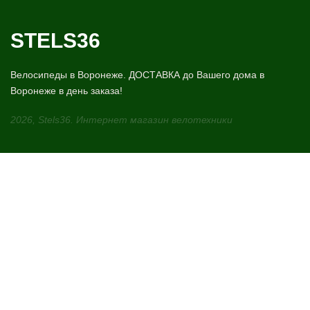
STELS36
Велосипеды в Воронеже. ДОСТАВКА до Вашего дома в
Воронеже в день заказа!
2026, Stels36. Интернет магазин велотехники