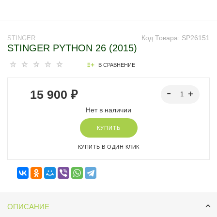
Код Товара:
SP26151
STINGER
STINGER PYTHON 26 (2015)
В СРАВНЕНИЕ
15 900 ₽
Нет в наличии
КУПИТЬ
КУПИТЬ В ОДИН КЛИК
ОПИСАНИЕ