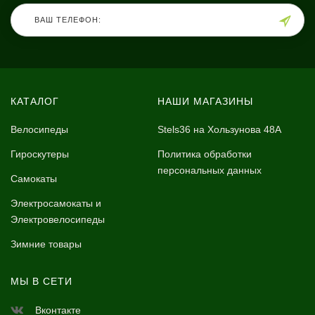
КАТАЛОГ
НАШИ МАГАЗИНЫ
Велосипеды
Stels36 на Хользунова 48А
Гироскутеры
Политика обработки
персональных данных
Самокаты
Электросамокаты и
Электровелосипеды
Зимние товары
МЫ В СЕТИ
Вконтакте