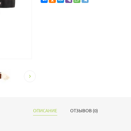
ОПИСАНИЕ
ОТЗЫВОВ (0)