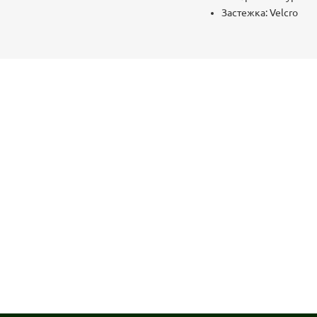
Застежка: Velcro