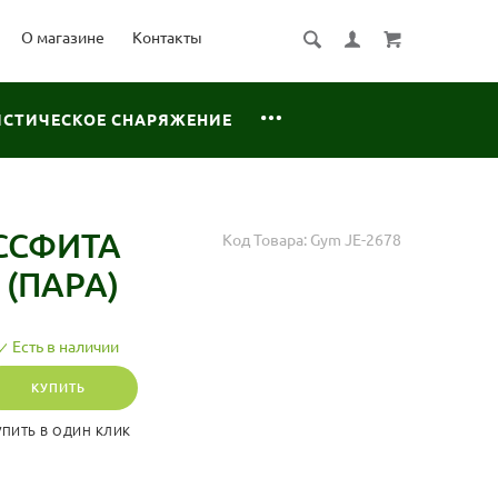
О магазине
Контакты
ИСТИЧЕСКОЕ СНАРЯЖЕНИЕ
ССФИТА
Код Товара:
Gym JE-2678
 (ПАРА)
Есть в наличии
КУПИТЬ
УПИТЬ В ОДИН КЛИК