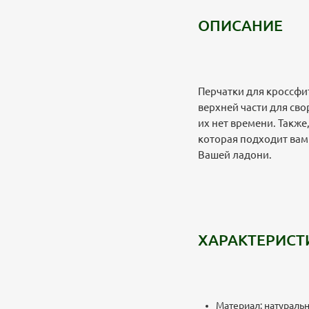
ОПИСАНИЕ
Перчатки для кроссфит
верхней части для сво
их нет времени. Также
которая подходит вам
Вашей ладони.
ХАРАКТЕРИСТ
Материал: натуральн