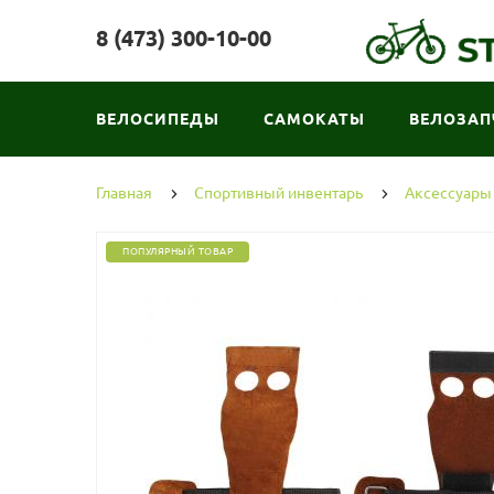
8 (473) 300-10-00
ВЕЛОСИПЕДЫ
САМОКАТЫ
ВЕЛОЗАП
Главная
Спортивный инвентарь
Аксессуары
ПОПУЛЯРНЫЙ ТОВАР