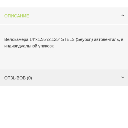
ОПИСАНИЕ
Велокамера 14"x1.95"/2.125" STELS (Seyoun) автовентиль, в
индивидуальной упаковк
ОТЗЫВОВ (0)