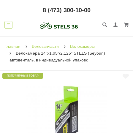
8 (473) 300-10-00
Главная
Велозапчасти
Велокамеры
Велокамера 14"x1.95"/2.125" STELS (Seyoun)
автовентиль, в индивидуальной упаковк
ПОПУЛЯРНЫЙ ТОВАР