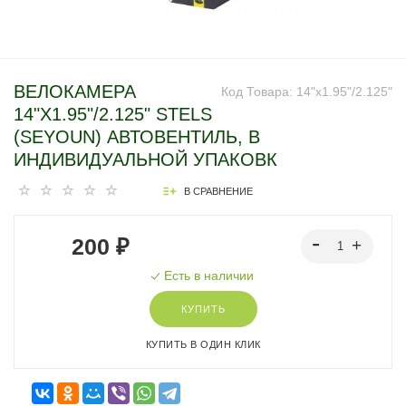
ВЕЛОКАМЕРА
Код Товара:
14"x1.95"/2.125"
14"X1.95"/2.125" STELS
(SEYOUN) АВТОВЕНТИЛЬ, В
ИНДИВИДУАЛЬНОЙ УПАКОВК
В СРАВНЕНИЕ
200 ₽
Есть в наличии
КУПИТЬ
КУПИТЬ В ОДИН КЛИК